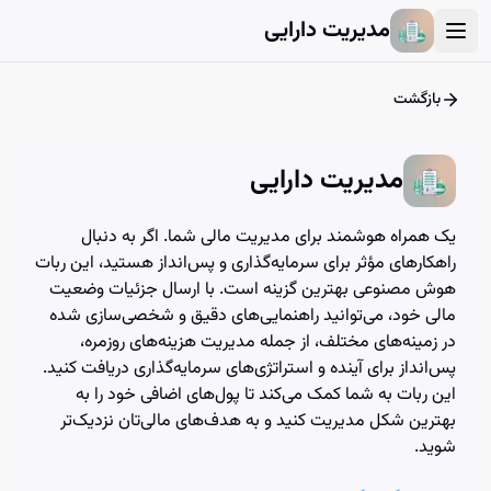
User Account Dialog
Login Dialog
Athena - Chat with AI
Athena - Chat with AI
مدیریت دارایی
بازگشت
مدیریت دارایی
یک همراه هوشمند برای مدیریت مالی شما. اگر به دنبال
راهکارهای مؤثر برای سرمایه‌گذاری و پس‌انداز هستید، این ربات
هوش مصنوعی بهترین گزینه است. با ارسال جزئیات وضعیت
مالی خود، می‌توانید راهنمایی‌های دقیق و شخصی‌سازی شده
در زمینه‌های مختلف، از جمله مدیریت هزینه‌های روزمره،
پس‌انداز برای آینده و استراتژی‌های سرمایه‌گذاری دریافت کنید.
این ربات به شما کمک می‌کند تا پول‌های اضافی خود را به
بهترین شکل مدیریت کنید و به هدف‌های مالی‌تان نزدیک‌تر
شوید.