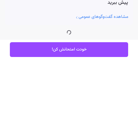
پیش ببرید
مشاهده گفت‌وگوهای عمومی
خودت امتحانش کن!