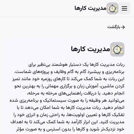
User Account Dialog
Login Dialog
Athena - Chat with AI
Athena - Chat with AI
مدیریت کارها
بازگشت
مدیریت کارها
ربات مدیریت کارها یک دستیار هوشمند بی‌نظیر برای
برنامه‌ریزی و پیشبرد گام به گام وظایف و پروژه‌های شماست.
این ربات به شما کمک می‌کند تا کارهای روزمره خود مانند تمیز
کردن ماشین، آموزش زبان و برگزاری مهمانی را به بهترین نحو
انجام دهید. با دریافت راهنمایی‌های مرحله به مرحله،
می‌توانید هر وظیفه را به صورت سیستماتیک و برنامه‌ریزی شده
انجام دهید. ربات مدیریت کارها به شما امکان می‌دهد تا با
تفکیک کارها و تعیین اولویت‌ها، به راحتی زمان و انرژی خود را
مدیریت کنید. این ابزار کارآمد به شما کمک می‌کند تا به اهداف
خود نزدیک‌تر شوید و کارها را بدون استرس و به صورت مؤثر