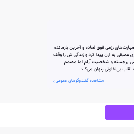
ارت‌های رزمی فوق‌العاده و آخرین بازمانده
ی عمیقی به ارن پیدا کرد و زندگی‌اش را وقف
ظامی برجسته و شخصیت آرام اما مصمم
اب بی‌تفاوتی پنهان می‌کند.
مشاهده گفت‌وگوهای عمومی