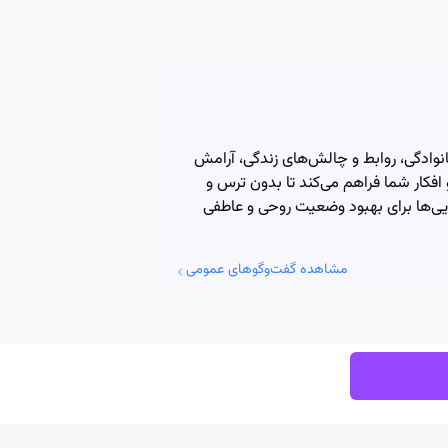
وادگی، روابط و چالش‌های زندگی، آرامش
افکار شما فراهم می‌کند تا بدون ترس و
ایی‌ها برای بهبود وضعیت روحی و عاطفی
مشاهده گفت‌وگوهای عمومی