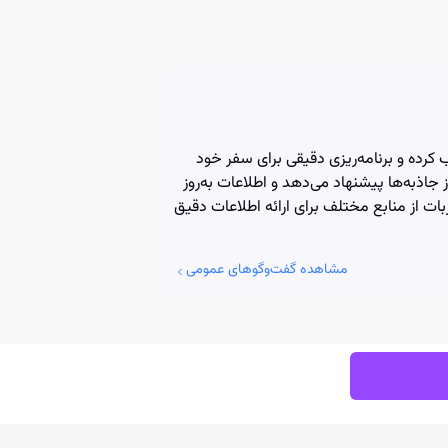
 کرده و برنامه‌ریزی دقیقی برای سفر خود
 جاذبه‌ها پیشنهاد می‌دهد و اطلاعات به‌روز
بات از منابع مختلف برای ارائه اطلاعات دقیق
مشاهده گفت‌وگوهای عمومی