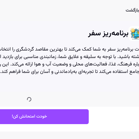
User Account Dialog
Login Dialog
Athena - Chat with AI
Athena - Chat with AI
بازگشت
برنامه‌ریز سفر
ت برنامه‌ریز سفر به شما کمک می‌کند تا بهترین مقاصد گردشگری را انتخاب
ته باشید. با توجه به سلیقه و علایق شما، زمانبندی مناسبی برای بازدید از
اره فرهنگ، غذا، فعالیت‌های محلی و وضعیت آب و هوا ارائه می‌کند. این ر
امع استفاده می‌کند تا تجربه‌ای به‌یادماندنی و آسان برای شما فراهم کند.
خودت امتحانش کن!