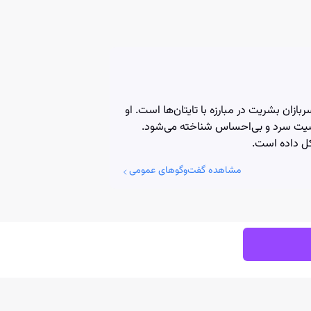
بازان بشریت در مبارزه با تایتان‌ها است. او
خصیت سرد و بی‌احساس شناخته می‌شود.
کل داده است.
مشاهده گفت‌وگوهای عمومی