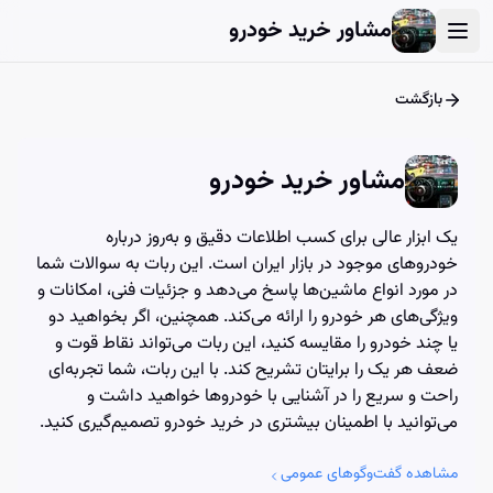
User Account Dialog
Login Dialog
Athena - Chat with AI
Athena - Chat with AI
مشاور خرید خودرو
بازگشت
مشاور خرید خودرو
یک ابزار عالی برای کسب اطلاعات دقیق و به‌روز درباره
خودروهای موجود در بازار ایران است. این ربات به سوالات شما
در مورد انواع ماشین‌ها پاسخ می‌دهد و جزئیات فنی، امکانات و
ویژگی‌های هر خودرو را ارائه می‌کند. همچنین، اگر بخواهید دو
یا چند خودرو را مقایسه کنید، این ربات می‌تواند نقاط قوت و
ضعف هر یک را برایتان تشریح کند. با این ربات، شما تجربه‌ای
راحت و سریع را در آشنایی با خودروها خواهید داشت و
می‌توانید با اطمینان بیشتری در خرید خودرو تصمیم‌گیری کنید.
مشاهده گفت‌وگوهای عمومی